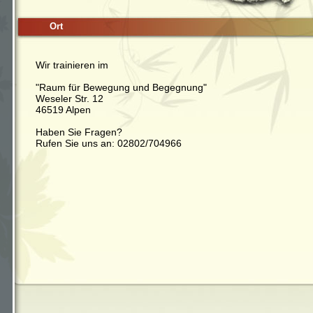
Ort
Wir trainieren im
"Raum für Bewegung und Begegnung"
Weseler Str. 12
46519 Alpen
Haben Sie Fragen?
Rufen Sie uns an: 02802/704966